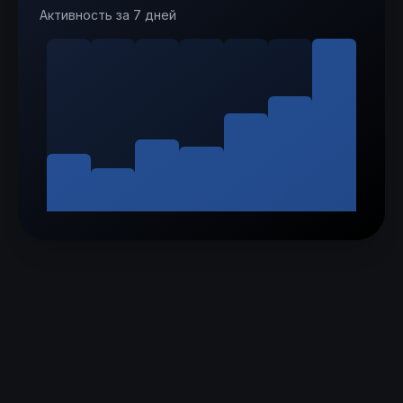
Активность за 7 дней