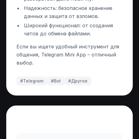
Надежность: безопасное хранение
данных и защита от взломов.
Широкий функционал: от создания
чатов до обмена файлами.
Если вы ищете удобный инструмент для
общения, Telegram Mini App – отличный
выбор.
#Telegram
#
Bot
#
Другое
Частые вопросы