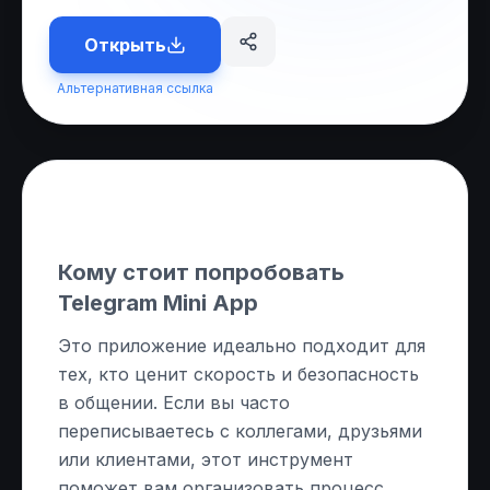
Открыть
Альтернативная ссылка
О приложении
Кому стоит попробовать
Telegram Mini App
Это приложение идеально подходит для
тех, кто ценит скорость и безопасность
в общении. Если вы часто
переписываетесь с коллегами, друзьями
или клиентами, этот инструмент
поможет вам организовать процесс.