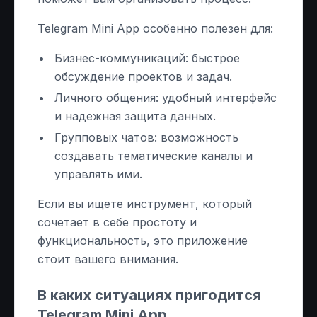
Telegram Mini App особенно полезен для:
Бизнес-коммуникаций: быстрое
обсуждение проектов и задач.
Личного общения: удобный интерфейс
и надежная защита данных.
Групповых чатов: возможность
создавать тематические каналы и
управлять ими.
Если вы ищете инструмент, который
сочетает в себе простоту и
функциональность, это приложение
стоит вашего внимания.
В каких ситуациях пригодится
Telegram Mini App