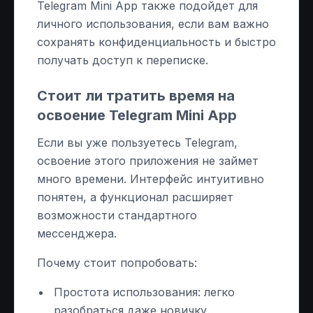
Telegram Mini App также подойдет для
личного использования, если вам важно
сохранять конфиденциальность и быстро
получать доступ к переписке.
Стоит ли тратить время на
освоение Telegram Mini App
Если вы уже пользуетесь Telegram,
освоение этого приложения не займет
много времени. Интерфейс интуитивно
понятен, а функционал расширяет
возможности стандартного
мессенджера.
Почему стоит попробовать:
Простота использования: легко
разобраться даже новичку.