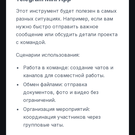
Этот инструмент будет полезен в самых
разных ситуациях. Например, если вам
нужно быстро отправить важное
сообщение или обсудить детали проекта
с командой.
Сценарии использования:
Работа в команде: создание чатов и
каналов для совместной работы.
Обмен файлами: отправка
документов, фото и видео без
ограничений.
Организация мероприятий:
координация участников через
групповые чаты.