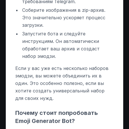
требованиям Telegram.
Соберите изображения в zip-архив.
Это значительно ускоряет процесс
загрузки.
Запустите бота и следуйте
инструкциям. Он автоматически
обработает ваш архив и создаст
набор эмодзи.
Если у вас уже есть несколько наборов
эмодзи, вы можете объединить их в
один. Это особенно полезно, если вы
хотите создать универсальный набор
для своих нужд.
Почему стоит попробовать
Emoji Generator Bot?