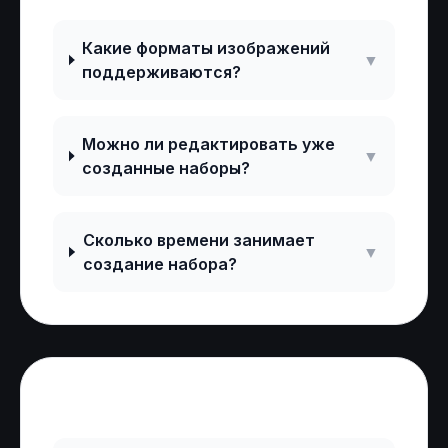
Какие форматы изображений
▼
поддерживаются?
Можно ли редактировать уже
▼
созданные наборы?
Сколько времени занимает
▼
создание набора?
Отзывы