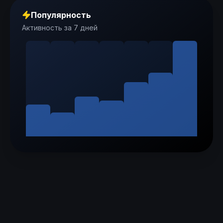
Популярность
Активность за 7 дней