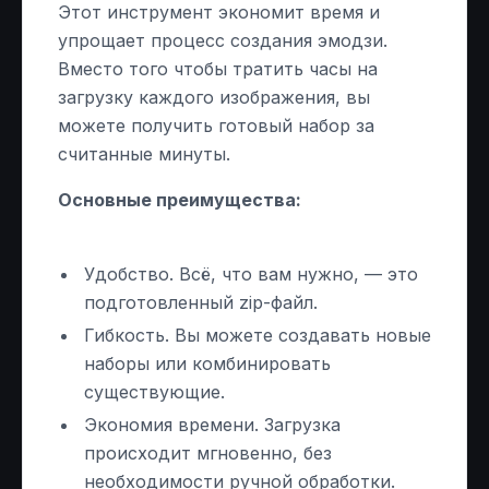
Этот инструмент экономит время и
упрощает процесс создания эмодзи.
Вместо того чтобы тратить часы на
загрузку каждого изображения, вы
можете получить готовый набор за
считанные минуты.
Основные преимущества:
Удобство. Всё, что вам нужно, — это
подготовленный zip-файл.
Гибкость. Вы можете создавать новые
наборы или комбинировать
существующие.
Экономия времени. Загрузка
происходит мгновенно, без
необходимости ручной обработки.