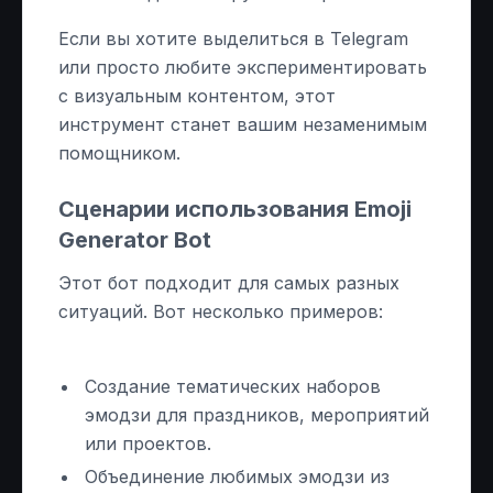
Если вы хотите выделиться в Telegram
или просто любите экспериментировать
с визуальным контентом, этот
инструмент станет вашим незаменимым
помощником.
Сценарии использования Emoji
Generator Bot
Этот бот подходит для самых разных
ситуаций. Вот несколько примеров:
Создание тематических наборов
эмодзи для праздников, мероприятий
или проектов.
Объединение любимых эмодзи из