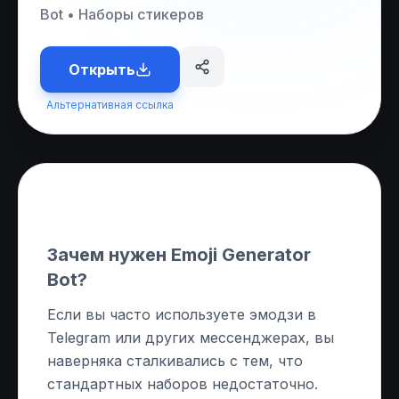
Bot
•
Наборы стикеров
Открыть
Альтернативная ссылка
О приложении
Зачем нужен Emoji Generator
Bot?
Если вы часто используете эмодзи в
Telegram или других мессенджерах, вы
наверняка сталкивались с тем, что
стандартных наборов недостаточно.