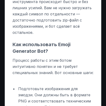
инструмента происходит быстро и без
лишних усилий. Вам не нужно загружать
каждый символ по отдельности —
достаточно подготовить zip-файл с
изображениями, и бот сделает всё
остальное.
Как использовать Emoji
Generator Bot?
Процесс работы с этим ботом
интуитивно понятен и не требует
специальных знаний. Вот основные шаги:
Подготовьте изображения для
эмодзи. Они должны быть в формате
PNG и соответствовать техническим