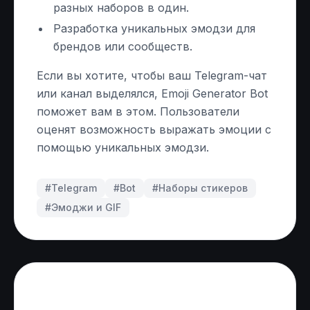
разных наборов в один.
Разработка уникальных эмодзи для
брендов или сообществ.
Если вы хотите, чтобы ваш Telegram-чат
или канал выделялся, Emoji Generator Bot
поможет вам в этом. Пользователи
оценят возможность выражать эмоции с
помощью уникальных эмодзи.
#Telegram
#
Bot
#
Наборы стикеров
#
Эмоджи и GIF
Частые вопросы