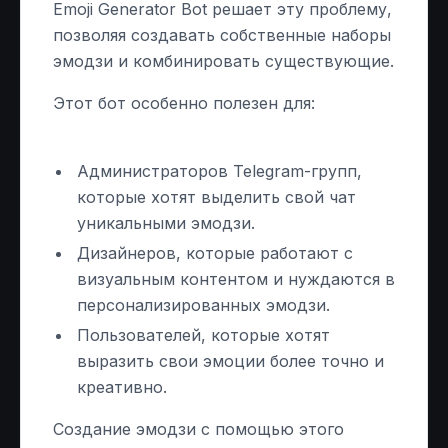
Emoji Generator Bot решает эту проблему,
позволяя создавать собственные наборы
эмодзи и комбинировать существующие.
Этот бот особенно полезен для:
Администраторов Telegram-групп,
которые хотят выделить свой чат
уникальными эмодзи.
Дизайнеров, которые работают с
визуальным контентом и нуждаются в
персонализированных эмодзи.
Пользователей, которые хотят
выразить свои эмоции более точно и
креативно.
Создание эмодзи с помощью этого