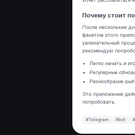
хочет расслабиться и
Почему стоит по
После нескольких дн
фанатом этого прило
увлекательный проце
рекомендую попробов
Легко начать и иг
Регулярные обнов
Разнообразие рыб
Это приложение дейс
попробовать.
#Telegram
#
bot