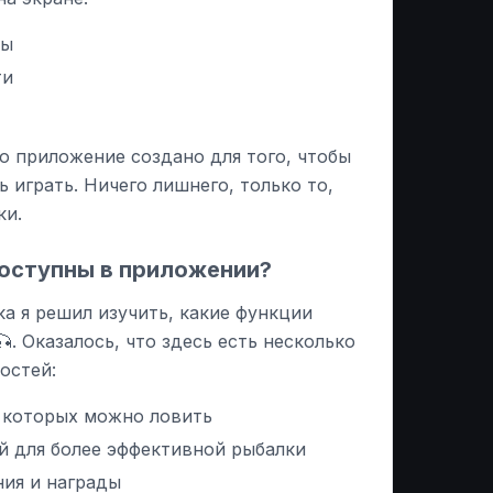
ры
ти
то приложение создано для того, чтобы
ь играть. Ничего лишнего, только то,
ки.
доступны в приложении?
ка я решил изучить, какие функции
. Оказалось, что здесь есть несколько
остей:
 которых можно ловить
й для более эффективной рыбалки
ия и награды