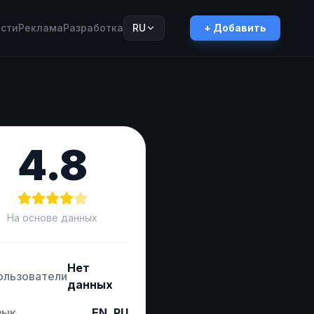
сти
Реклама
Разработка
RU
+ Добавить
English
EN
4.8
На основе данных
Нет
ользователи
данных
зык
EN, RU