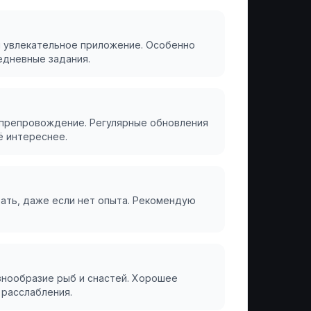
и увлекательное приложение. Особенно
едневные задания.
препровождение. Регулярные обновления
ё интереснее.
рать, даже если нет опыта. Рекомендую
знообразие рыб и снастей. Хорошее
 расслабления.