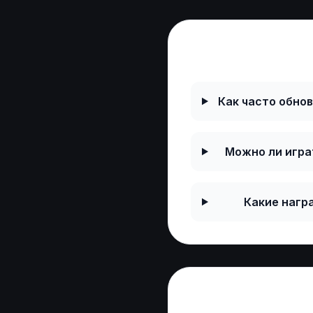
Частые вопро
Как часто обно
Можно ли играт
Какие нагр
Отзывы