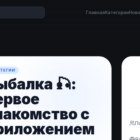
Главная
Категории
Ново
АТЕГИИ
ыбалка 🎣:
ервое
накомство с
риложением
П
Я