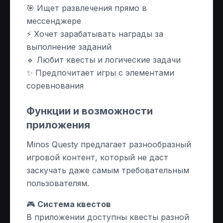
🎯 Ищет развлечения прямо в
мессенджере
⚡ Хочет зарабатывать награды за
выполнение заданий
🔹 Любит квесты и логические задачи
✨ Предпочитает игры с элементами
соревнования
Функции и возможности
приложения
Minos Questy предлагает разнообразный
игровой контент, который не даст
заскучать даже самым требовательным
пользователям.
🎮
Система квестов
В приложении доступны квесты разной