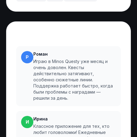
Отзывы
Роман
Р
Играю в Minos Questy уже месяц и
очень доволен. Квесты
действительно затягивают,
особенно сюжетные линии.
Поддержка работает быстро, когда
были проблемы с наградами —
решили за день.
Ирина
И
Классное приложение для тех, кто
любит головоломки! Ежедневные