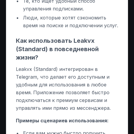
Те, кто ищет удобный способ
управления подписками.
Люди, которые хотят сэкономить
время на поиске и подключении услуг.
Как использовать Leakvx
(Standard) в повседневной
жизни?
Leakvx (Standard) интегрирован в
Telegram, что делает его доступным и
удобным для использования в любое
время. Приложение позволяет быстро
подключаться к премиум сервисам и
управлять ими прямо из мессенджера.
Примеры сценариев использования:
Если вам нужно быстро получить