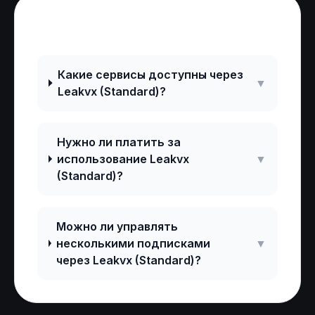
Частые вопросы
Какие сервисы доступны через
▼
Leakvx (Standard)?
Нужно ли платить за
использование Leakvx
▼
(Standard)?
Можно ли управлять
несколькими подписками
▼
через Leakvx (Standard)?