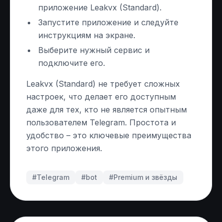
приложение Leakvx (Standard).
Запустите приложение и следуйте
инструкциям на экране.
Выберите нужный сервис и
подключите его.
Leakvx (Standard) не требует сложных
настроек, что делает его доступным
даже для тех, кто не является опытным
пользователем Telegram. Простота и
удобство – это ключевые преимущества
этого приложения.
#Telegram
#
bot
#
Premium и звёзды