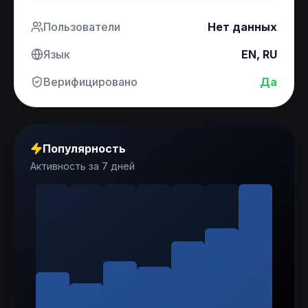
Пользователи
Нет данных
Язык
EN, RU
Верифицировано
Да
Популярность
Активность за 7 дней