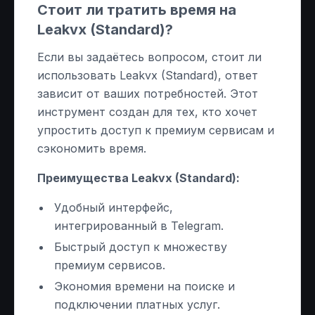
Стоит ли тратить время на
Leakvx (Standard)?
Если вы задаётесь вопросом, стоит ли
использовать Leakvx (Standard), ответ
зависит от ваших потребностей. Этот
инструмент создан для тех, кто хочет
упростить доступ к премиум сервисам и
сэкономить время.
Преимущества Leakvx (Standard):
Удобный интерфейс,
интегрированный в Telegram.
Быстрый доступ к множеству
премиум сервисов.
Экономия времени на поиске и
подключении платных услуг.