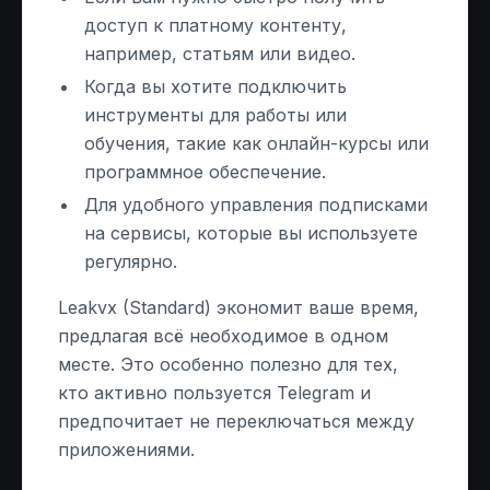
доступ к платному контенту,
например, статьям или видео.
Когда вы хотите подключить
инструменты для работы или
обучения, такие как онлайн-курсы или
программное обеспечение.
Для удобного управления подписками
на сервисы, которые вы используете
регулярно.
Leakvx (Standard) экономит ваше время,
предлагая всё необходимое в одном
месте. Это особенно полезно для тех,
кто активно пользуется Telegram и
предпочитает не переключаться между
приложениями.