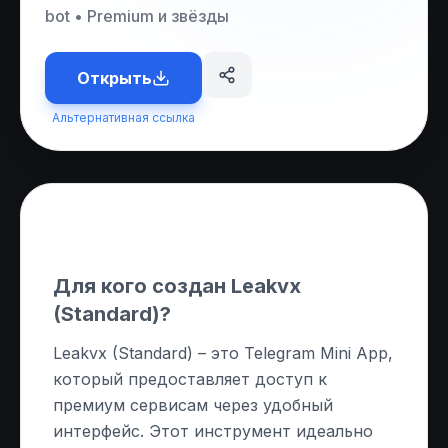
bot
•
Premium и звёзды
Открыть
Альтернативная ссылка
О приложении
Для кого создан Leakvx
(Standard)?
Leakvx (Standard) – это Telegram Mini App,
который предоставляет доступ к
премиум сервисам через удобный
интерфейс. Этот инструмент идеально