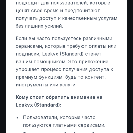
подходит для пользователей, которые
ценят своё время и предпочитают
получать доступ к качественным услугам
без лишних усилий.
Если вы часто пользуетесь различными
сервисами, которые требуют оплаты или
подписки, Leakvx (Standard) станет
вашим помощником. Это приложение
упрощает процесс получения доступа к
премиум функциям, будь то контент,
инструменты или услуги.
Кому стоит обратить внимание на
Leakvx (Standard):
Пользователи, которые часто
пользуются платными сервисами.