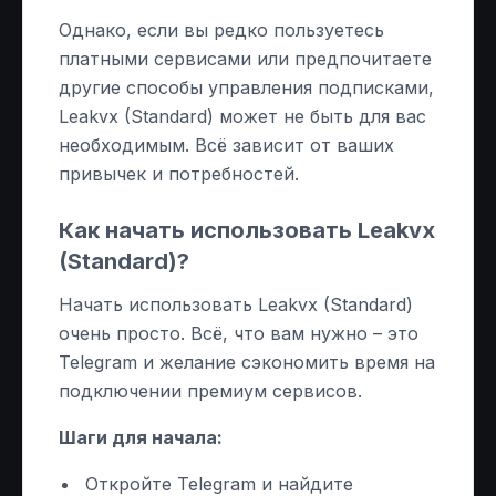
Однако, если вы редко пользуетесь
платными сервисами или предпочитаете
другие способы управления подписками,
Leakvx (Standard) может не быть для вас
необходимым. Всё зависит от ваших
привычек и потребностей.
Как начать использовать Leakvx
(Standard)?
Начать использовать Leakvx (Standard)
очень просто. Всё, что вам нужно – это
Telegram и желание сэкономить время на
подключении премиум сервисов.
Шаги для начала:
Откройте Telegram и найдите